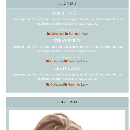
I PIÙ VISTI
FRESH OUTFIT
Lorem ipsum dolor sit amet, consectetur adipisicing elit, sed do eiusmod tempor
incididunt ut labore et dolore magna aliqua.
da: Carlo Varchetta
Collezioni
Summer Man
STRAWBERRY
Lorem ipsum dolor sit amet, consectetur adipisicing elit, sed do eiusmod tempor
incididunt ut labore et dolore magna aliqua.
da: Carlo Varchetta
Collezioni
Summer Lady
LIGHT JEANS
Lorem ipsum dolor sit amet, consectetur adipisicing elit, sed do eiusmod tempor
incididunt ut labore et dolore magna aliqua.
Collezioni
Summer Lady
SUGGERITI