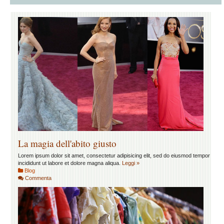
La magia dell'abito giusto
Lorem ipsum dolor sit amet, consectetur adipisicing elit, sed do eiusmod tempor
incididunt ut labore et dolore magna aliqua.
Leggi »
Blog
Commenta