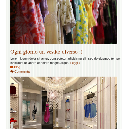
Ogni giorno un vestito diverso :)
Lorem ipsum dolor sit amet, consectetur adipisicing elit, sed do eiusmod tempor
incididunt ut labore et dolore magna aliqua.
Leggi »
Blog
Commenta